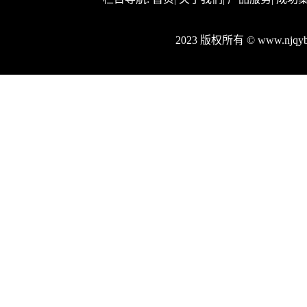
2023 版权所有 © www.njq